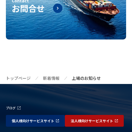
Contact
お問合せ
トップページ
新着情報
上場のお知らせ
ブログ
個人様向けサービスサイト
法人様向けサービスサイト