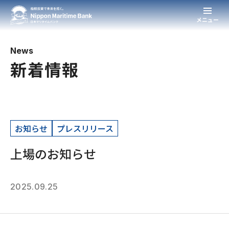
News
新着情報
お知らせ
プレスリリース
上場のお知らせ
2025.09.25