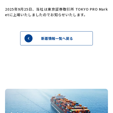
2025年9月25日、当社は東京証券取引所 TOKYO PRO Mark
etに上場いたしましたのでお知らせいたします。
新着情報一覧へ戻る